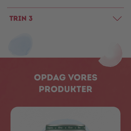
Trin 3
Opdag vores
produkter