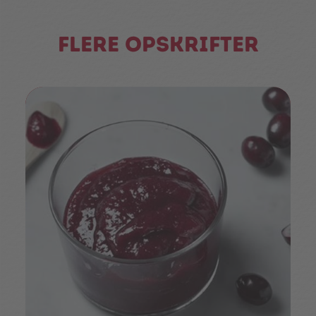
Flere opskrifter