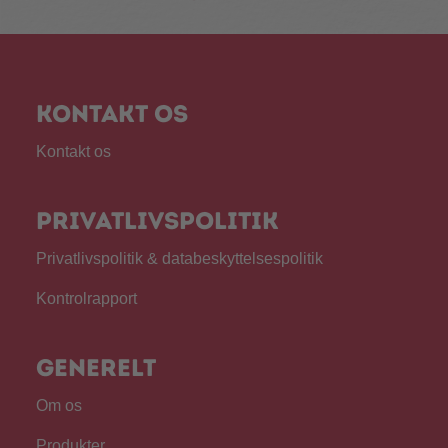
Kontakt os
Kontakt os
Privatlivspolitik
Privatlivspolitik & databeskyttelsespolitik
Kontrolrapport
Generelt
Om os
Produkter