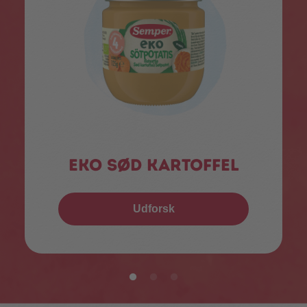
EKO sød kartoffel
Udforsk