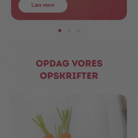
Læs mere
Opdag vores
opskrifter