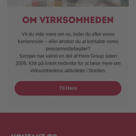
Om virksomheden
Vil du vide mere om os, leder du efter vores
karriereside – eller ønsker du at kontakte vores
pressemedarbejder?
Semper har været en del af Hero Group siden
2006. Klik på linket nedenfor for at læse mere om
virksomhedens aktiviteter i Norden.
Til Hero