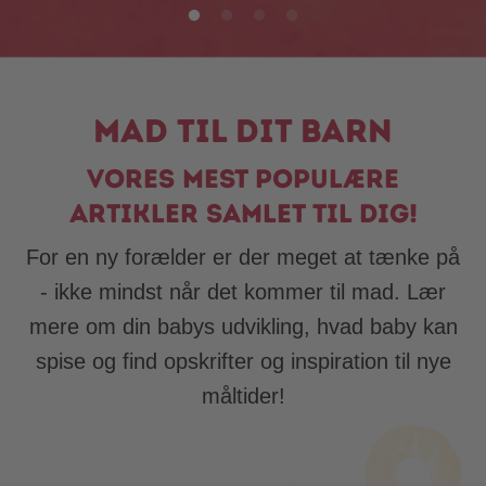
Mad til dit barn
Vores mest populære
artikler samlet til dig!
For en ny forælder er der meget at tænke på
- ikke mindst når det kommer til mad. Lær
mere om din babys udvikling, hvad baby kan
spise og find opskrifter og inspiration til nye
måltider!