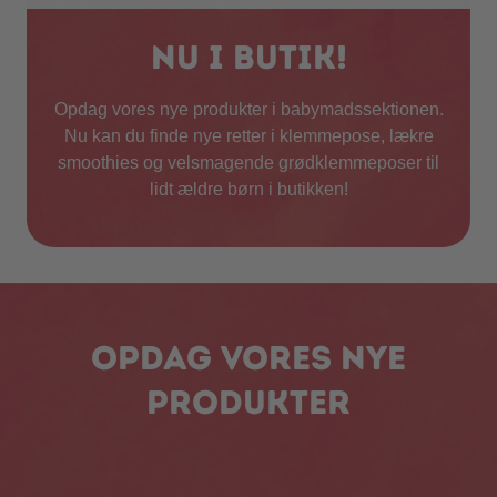
Nu i butik!
Opdag vores nye produkter i babymadssektionen.
Nu kan du finde nye retter i klemmepose, lækre
smoothies og velsmagende grødklemmeposer til
lidt ældre børn i butikken!
Opdag vores nye
produkter