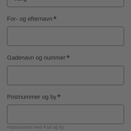
For- og efternavn
Gadenavn og nummer
Postnummer og by
Postnummer med 4 tal og by