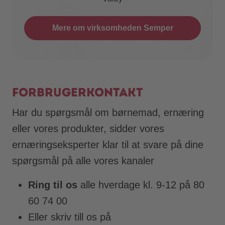
Mere om virksomheden Semper
Forbrugerkontakt
Har du spørgsmål om børnemad, ernæring
eller vores produkter, sidder vores
ernæringseksperter klar til at svare på dine
spørgsmål på alle vores kanaler
Ring til os
alle hverdage kl. 9-12 på 80
60 74 00
Eller skriv till os på