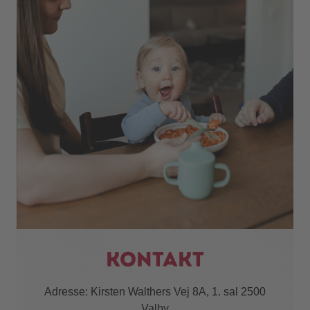
Kontakt
Adresse: Kirsten Walthers Vej 8A, 1. sal 2500
Valby