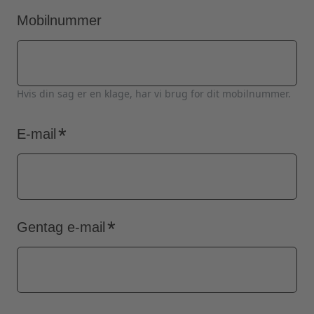
Mobilnummer
Hvis din sag er en klage, har vi brug for dit mobilnummer.
E-mail
E-mail
Gentag e-mail