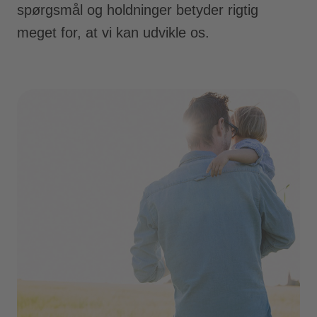
spørgsmål og holdninger betyder rigtig
meget for, at vi kan udvikle os.