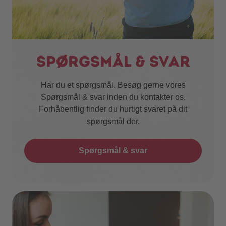
Spørgsmål & svar
Har du et spørgsmål. Besøg gerne vores
Spørgsmål & svar inden du kontakter os.
Forhåbentlig finder du hurtigt svaret på dit
spørgsmål der.
Spørgsmål & svar