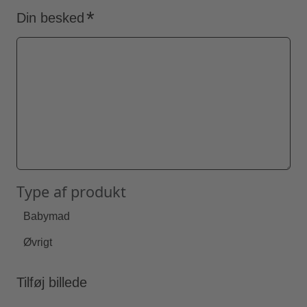
Din besked
Type af produkt
Babymad
Øvrigt
Tilføj billede