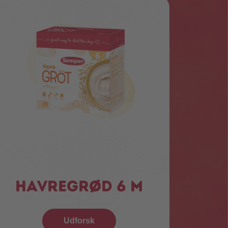
Havregrød 6 m
Udforsk