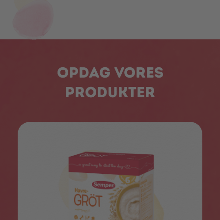
Opdag vores
produkter