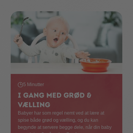
5 Minutter
I gang med grød &
vælling
Babyer har som regel nemt ved at lære at
spise både grød og vælling, og du kan
begynde at servere begge dele, når din baby