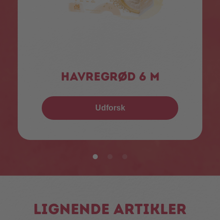
Havregrød 6 m
Udforsk
Lignende artikler