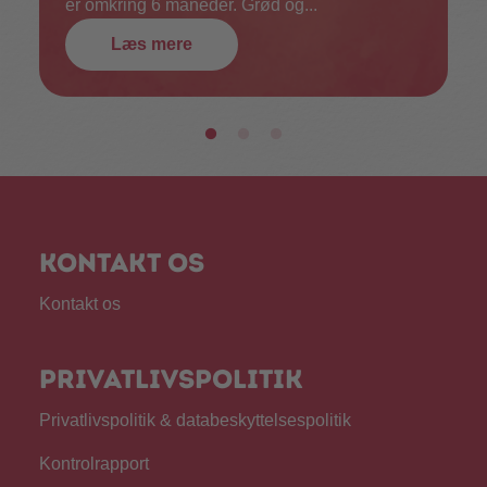
er omkring 6 måneder. Grød og...
Læs mere
Kontakt os
Kontakt os
Privatlivspolitik
Privatlivspolitik & databeskyttelsespolitik
Kontrolrapport