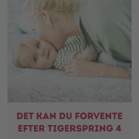
Det kan du forvente
efter tigerspring 4