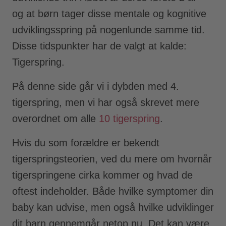
og at børn tager disse mentale og kognitive
udviklingsspring på nogenlunde samme tid.
Disse tidspunkter har de valgt at kalde:
Tigerspring.
På denne side går vi i dybden med 4.
tigerspring, men vi har også skrevet mere
overordnet om alle
10 tigerspring
.
Hvis du som forældre er bekendt
tigerspringsteorien, ved du mere om hvornår
tigerspringene cirka kommer og hvad de
oftest indeholder. Både hvilke symptomer din
baby kan udvise, men også hvilke udviklinger
dit barn gennemgår netop nu. Det kan være