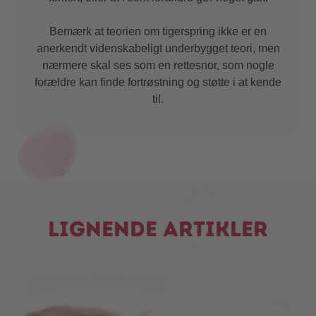
Bemærk at teorien om tigerspring ikke er en
anerkendt videnskabeligt underbygget teori, men
nærmere skal ses som en rettesnor, som nogle
forældre kan finde fortrøstning og støtte i at kende
til.
Lignende artikler