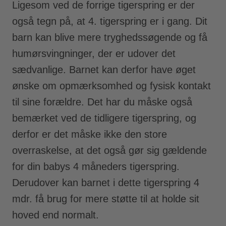
Ligesom ved de forrige tigerspring er der
også tegn på, at 4. tigerspring er i gang. Dit
barn kan blive mere tryghedssøgende og få
humørsvingninger, der er udover det
sædvanlige. Barnet kan derfor have øget
ønske om opmærksomhed og fysisk kontakt
til sine forældre. Det har du måske også
bemærket ved de tidligere tigerspring, og
derfor er det måske ikke den store
overraskelse, at det også gør sig gældende
for din babys 4 måneders tigerspring.
Derudover kan barnet i dette tigerspring 4
mdr. få brug for mere støtte til at holde sit
hoved end normalt.