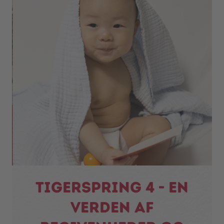
Tigerspring 4 - en
verden af