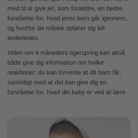
med til at give jer, som forældre, en bedre
forståelse for, hvad jeres barn går igennem,
og hvorfor de måske opfører sig lidt
anderledes.
Viden om 4 måneders tigerspring kan altså
både give dig information om hvilke
reaktioner, du kan forvente at dit barn får,
samtidigt med at det kan give dig en
forståelse for, hvad din baby er ved at lære.