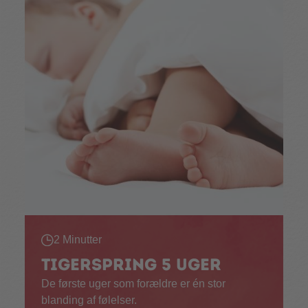
2 Minutter
Tigerspring 5 uger
De første uger som forældre er én stor
blanding af følelser.