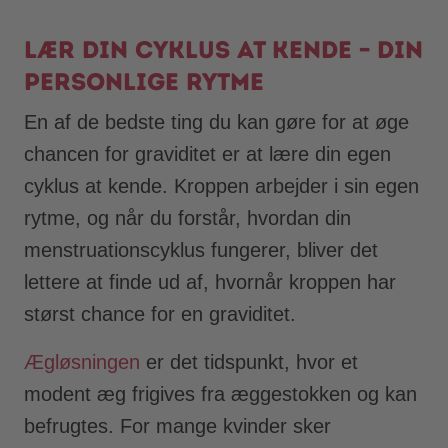
Lær din cyklus at kende – din
personlige rytme
En af de bedste ting du kan gøre for at øge
chancen for graviditet er at lære din egen
cyklus at kende. Kroppen arbejder i sin egen
rytme, og når du forstår, hvordan din
menstruationscyklus fungerer, bliver det
lettere at finde ud af, hvornår kroppen har
størst chance for en graviditet.
Ægløsningen
er det tidspunkt, hvor et
modent æg frigives fra æggestokken og kan
befrugtes. For mange kvinder sker