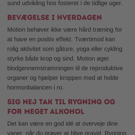
sund udvikling hos fosteret i de tidlige uger.
Bevægelse i hverdagen
Motion behøver ikke være hård træning for
at have en positiv effekt. Tværtimod kan
rolig aktivitet som gåture, yoga eller cykling
styrke både krop og sind. Motion øger
blodgennemstrømningen til de reproduktive
organer og hjælper kroppen med at holde
hormonbalancen i ro.
Sig nej tak til rygning og
for meget alkohol
Det kan være en god idé at overveje dine
vaner, når du prøver at blive gravid. Rygning