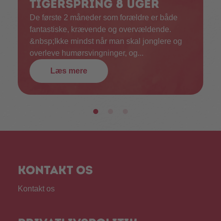
Tigerspring 8 uger
De første 2 måneder som forældre er både
fantastiske, krævende og overvældende.
&nbsp;Ikke mindst når man skal jonglere og
overleve humørsvingninger, og...
Læs mere
Kontakt os
Kontakt os