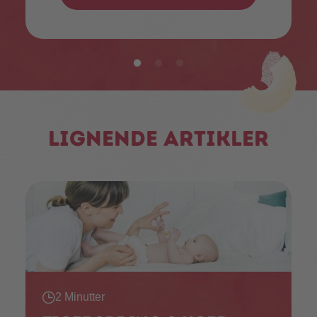
Lignende artikler
2 Minutter