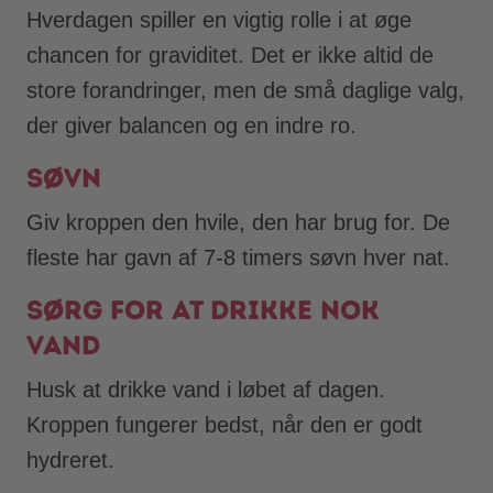
Hverdagen spiller en vigtig rolle i at øge
chancen for graviditet. Det er ikke altid de
store forandringer, men de små daglige valg,
der giver balancen og en indre ro.
Søvn
Giv kroppen den hvile, den har brug for. De
fleste har gavn af 7-8 timers søvn hver nat.
Sørg for at drikke nok
vand
Husk at drikke vand i løbet af dagen.
Kroppen fungerer bedst, når den er godt
hydreret.