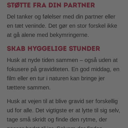
Støtte fra din partner
Del tanker og følelser med din partner eller
en tæt veninde. Det gør en stor forskel ikke
at gå alene med bekymringerne.
Skab hyggelige stunder
Husk at nyde tiden sammen – også uden at
fokusere på graviditeten. En god middag, en
film eller en tur i naturen kan bringe jer
tættere sammen.
Husk at vejen til at blive gravid ser forskellig
ud for alle. Det vigtigste er at lytte til sig selv,
tage små skridt og finde den rytme, der