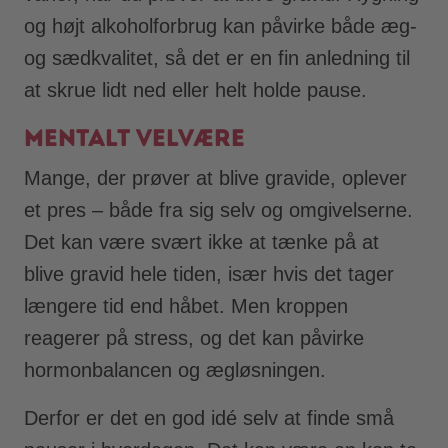
og højt alkoholforbrug kan påvirke både æg-
og sædkvalitet, så det er en fin anledning til
at skrue lidt ned eller helt holde pause.
Mentalt velvære
Mange, der prøver at blive gravide, oplever
et pres – både fra sig selv og omgivelserne.
Det kan være svært ikke at tænke på at
blive gravid hele tiden, især hvis det tager
længere tid end håbet. Men kroppen
reagerer på stress, og det kan påvirke
hormonbalancen og ægløsningen.
Derfor er det en god idé selv at finde små