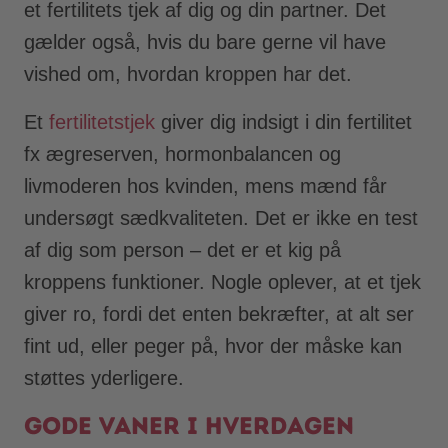
et fertilitets tjek af dig og din partner. Det
gælder også, hvis du bare gerne vil have
vished om, hvordan kroppen har det.
Et
fertilitetstjek
giver dig indsigt i din fertilitet
fx ægreserven, hormonbalancen og
livmoderen hos kvinden, mens mænd får
undersøgt sædkvaliteten. Det er ikke en test
af dig som person – det er et kig på
kroppens funktioner. Nogle oplever, at et tjek
giver ro, fordi det enten bekræfter, at alt ser
fint ud, eller peger på, hvor der måske kan
støttes yderligere.
Gode vaner i hverdagen