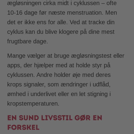
ægløsningen cirka midt i cyklussen – ofte
10-16 dage før næste menstruation. Men
det er ikke ens for alle. Ved at tracke din
cyklus kan du blive klogere på dine mest
frugtbare dage.
Mange vælger at bruge ægløsningstest eller
apps, der hjælper med at holde styr på
cyklussen. Andre holder øje med deres
krops signaler, som ændringer i udflåd,
ømhed i underlivet eller en let stigning i
kropstemperaturen.
En sund livsstil gør en
forskel