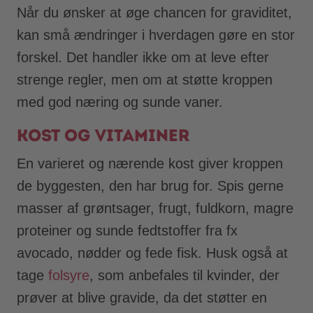
Når du ønsker at øge chancen for graviditet,
kan små ændringer i hverdagen gøre en stor
forskel. Det handler ikke om at leve efter
strenge regler, men om at støtte kroppen
med god næring og sunde vaner.
Kost og vitaminer
En varieret og nærende kost giver kroppen
de byggesten, den har brug for. Spis gerne
masser af grøntsager, frugt, fuldkorn, magre
proteiner og sunde fedtstoffer fra fx
avocado, nødder og fede fisk. Husk også at
tage
folsyre
, som anbefales til kvinder, der
prøver at blive gravide, da det støtter en