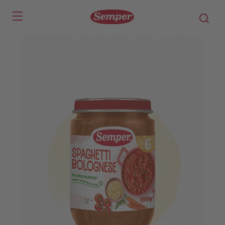
Skip to main content