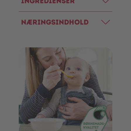
Ingredienser
Næringsindhold