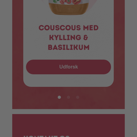
Couscous med
kylling &
basilikum
Udforsk