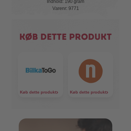
Indhold: 190 gram
Varenr: 9771
Køb dette produkt
Køb dette produkt
Køb dette produkt