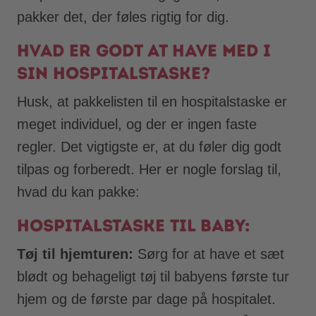
pakker det, der føles rigtig for dig.
Hvad er godt at have med i
sin hospitalstaske?
Husk, at pakkelisten til en hospitalstaske er
meget individuel, og der er ingen faste
regler. Det vigtigste er, at du føler dig godt
tilpas og forberedt. Her er nogle forslag til,
hvad du kan pakke:
Hospitalstaske til baby:
Tøj til hjemturen:
Sørg for at have et sæt
blødt og behageligt tøj til babyens første tur
hjem og de første par dage på hospitalet.