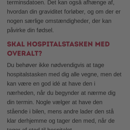
terminsdatoen. Det kan også afhænge af,
hvordan din graviditet forløber, og om der er
nogen særlige omstændigheder, der kan
påvirke din fødsel.
Skal hospitalstasken med
overalt?
Du behøver ikke nødvendigvis at tage
hospitalstasken med dig alle vegne, men det
kan være en god idé at have den i
nærheden, når du begynder at nærme dig
din termin. Nogle vælger at have den
stående i bilen, mens andre lader den stå
klar derhjemme og tager den med, når de
tager af sted til hospitalet.