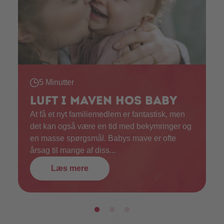
5 Minutter
Luft i maven hos baby
At få et nyt familiemedlem er fantastisk, men
det kan også være en tid med bekymringer og
en masse spørgsmål. Babys mave er ofte
årsag til mange af diss...
Læs mere