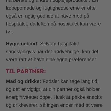
læbepomade og fugtighedscreme er ofte
også en rigtig god ide at have med på
hospitalet, da luften på hospitalet kan være
tør.
Hygiejnebind:
Selvom hospitalet
sandsynligvis har det nødvendige, kan det
være rart at have dine egne præferencer.
Til partner:
Mad og drikke:
Fødsler kan tage lang tid,
og det er vigtigt, at din partner også holder
energiniveauet oppe. Husk at pakke snacks
og drikkevarer, så ingen ender med at være