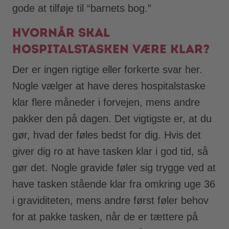
gode at tilføje til “barnets bog.”
Hvornår skal
hospitalstasken være klar?
Der er ingen rigtige eller forkerte svar her.
Nogle vælger at have deres hospitalstaske
klar flere måneder i forvejen, mens andre
pakker den på dagen. Det vigtigste er, at du
gør, hvad der føles bedst for dig. Hvis det
giver dig ro at have tasken klar i god tid, så
gør det. Nogle gravide føler sig trygge ved at
have tasken stående klar fra omkring uge 36
i graviditeten, mens andre først føler behov
for at pakke tasken, når de er tættere på