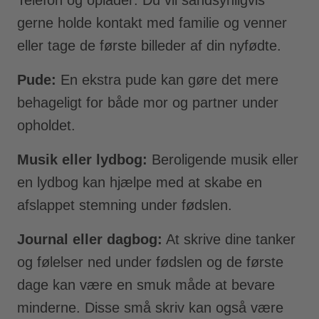
gerne holde kontakt med familie og venner
eller tage de første billeder af din nyfødte.
Pude:
En ekstra pude kan gøre det mere
behageligt for både mor og partner under
opholdet.
Musik eller lydbog:
Beroligende musik eller
en lydbog kan hjælpe med at skabe en
afslappet stemning under fødslen.
Journal eller dagbog:
At skrive dine tanker
og følelser ned under fødslen og de første
dage kan være en smuk måde at bevare
minderne. Disse små skriv kan også være