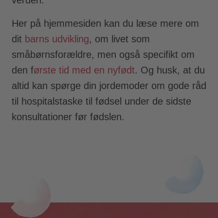
Her på hjemmesiden kan du læse mere om
dit
barns udvikling
, om livet som
småbørnsforældre, men også specifikt om
den f
ørste tid med en nyfødt
. Og husk, at du
altid kan spørge din jordemoder om gode råd
til hospitalstaske til fødsel under de sidste
konsultationer før fødslen.