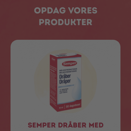
Opdag vores
produkter
Semper dråber med