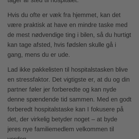
Hvis du ofte er væk fra hjemmet, kan det
være praktisk at have en mindre taske med
de mest nødvendige ting i bilen, så du hurtigt
kan tage afsted, hvis fødslen skulle gå i
gang, mens du er ude.
Lad ikke pakkelisten til hospitalstasken blive
en stressfaktor. Det vigtigste er, at du og din
partner føler jer forberedte og kan nyde
denne spændende tid sammen. Med en godt
forberedt hospitalstaske kan I fokusere på
det, der virkelig betyder noget – at byde
jeres nye familiemedlem velkommen til
verden.