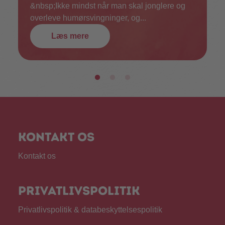
&nbsp;Ikke mindst når man skal jonglere og
overleve humørsvingninger, og...
Læs mere
Kontakt os
Kontakt os
Privatlivspolitik
Privatlivspolitik & databeskyttelsespolitik