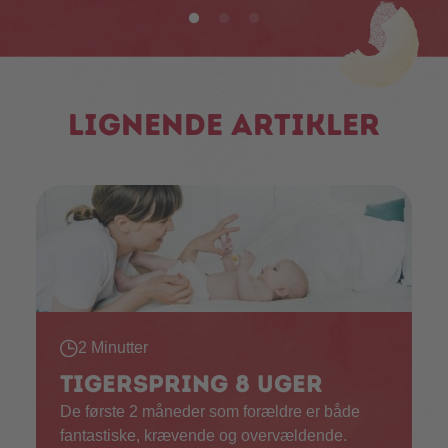
Lignende artikler
2 Minutter
Tigerspring 8 uger
De første 2 måneder som forældre er både
fantastiske, krævende og overvældende.