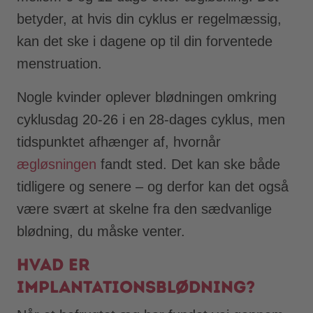
betyder, at hvis din cyklus er regelmæssig,
kan det ske i dagene op til din forventede
menstruation.
Nogle kvinder oplever blødningen omkring
cyklusdag 20-26 i en 28-dages cyklus, men
tidspunktet afhænger af, hvornår
ægløsningen
fandt sted. Det kan ske både
tidligere og senere – og derfor kan det også
være svært at skelne fra den sædvanlige
blødning, du måske venter.
Hvad er
implantationsblødning?