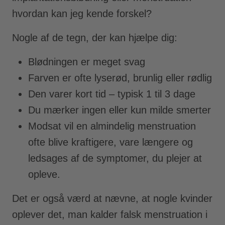
hvordan kan jeg kende forskel?
Nogle af de tegn, der kan hjælpe dig:
Blødningen er meget svag
Farven er ofte lyserød, brunlig eller rødlig
Den varer kort tid – typisk 1 til 3 dage
Du mærker ingen eller kun milde smerter
Modsat vil en almindelig menstruation
ofte blive kraftigere, vare længere og
ledsages af de symptomer, du plejer at
opleve.
Det er også værd at nævne, at nogle kvinder
oplever det, man kalder falsk menstruation i