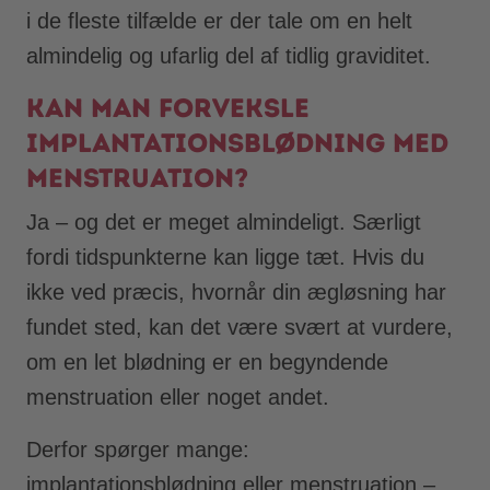
i de fleste tilfælde er der tale om en helt
almindelig og ufarlig del af tidlig graviditet.
Kan man forveksle
implantationsblødning med
menstruation?
Ja – og det er meget almindeligt. Særligt
fordi tidspunkterne kan ligge tæt. Hvis du
ikke ved præcis, hvornår din ægløsning har
fundet sted, kan det være svært at vurdere,
om en let blødning er en begyndende
menstruation eller noget andet.
Derfor spørger mange:
implantationsblødning eller menstruation –