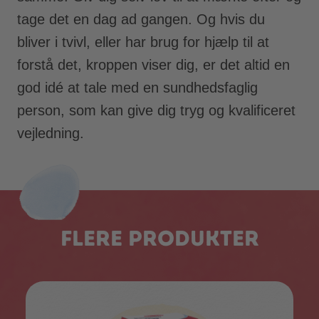
tage det en dag ad gangen. Og hvis du
bliver i tvivl, eller har brug for hjælp til at
forstå det, kroppen viser dig, er det altid en
god idé at tale med en sundhedsfaglig
person, som kan give dig tryg og kvalificeret
vejledning.
Flere produkter