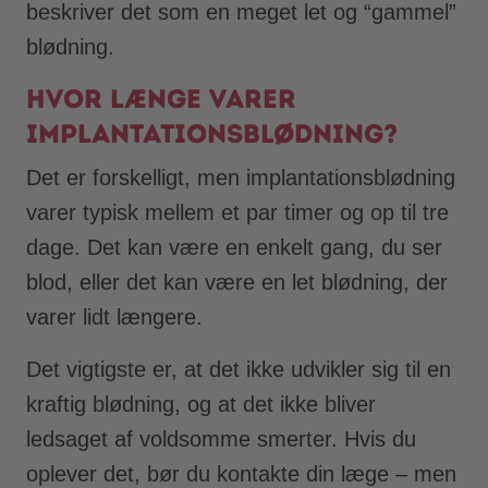
beskriver det som en meget let og “gammel”
blødning.
Hvor længe varer
implantationsblødning?
Det er forskelligt, men implantationsblødning
varer typisk mellem et par timer og op til tre
dage. Det kan være en enkelt gang, du ser
blod, eller det kan være en let blødning, der
varer lidt længere.
Det vigtigste er, at det ikke udvikler sig til en
kraftig blødning, og at det ikke bliver
ledsaget af voldsomme smerter. Hvis du
oplever det, bør du kontakte din læge – men