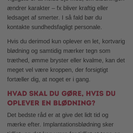
ændrer karakter – fx bliver kraftig eller
ledsaget af smerter. I så fald bør du
kontakte sundhedsfagligt personale.
Hvis du derimod kun oplever en let, kortvarig
blødning og samtidig mærker tegn som
træthed, ømme bryster eller kvalme, kan det
meget vel være kroppen, der forsigtigt
fortæller dig, at noget er i gang.
Hvad skal du gøre, hvis du
oplever en blødning?
Det bedste råd er at give det lidt tid og
mærke efter. Implantationsblødning sker