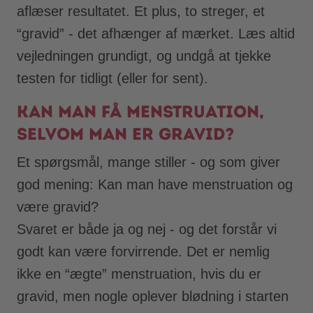
aflæser resultatet. Et plus, to streger, et
“gravid” - det afhænger af mærket. Læs altid
vejledningen grundigt, og undgå at tjekke
testen for tidligt (eller for sent).
Kan man få menstruation,
selvom man er gravid?
Et spørgsmål, mange stiller - og som giver
god mening: Kan man have menstruation og
være gravid?
Svaret er både ja og nej - og det forstår vi
godt kan være forvirrende. Det er nemlig
ikke en “ægte” menstruation, hvis du er
gravid, men nogle oplever blødning i starten