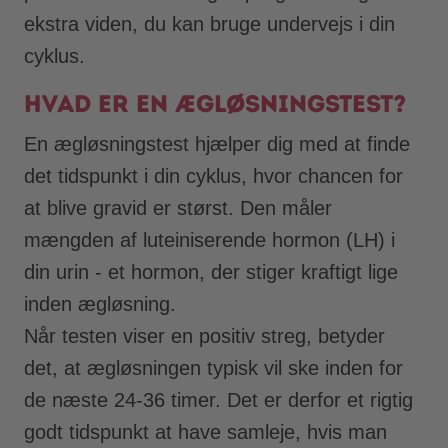
ekstra viden, du kan bruge undervejs i din
cyklus.
Hvad er en ægløsningstest?
En ægløsningstest hjælper dig med at finde
det tidspunkt i din cyklus, hvor chancen for
at blive gravid er størst. Den måler
mængden af luteiniserende hormon (LH) i
din urin - et hormon, der stiger kraftigt lige
inden ægløsning.
Når testen viser en positiv streg, betyder
det, at ægløsningen typisk vil ske inden for
de næste 24-36 timer. Det er derfor et rigtig
godt tidspunkt at have samleje, hvis man