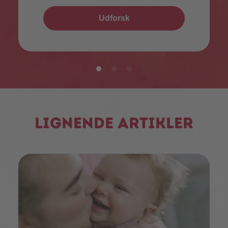
Udforsk
Lignende artikler