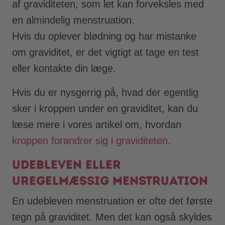
af graviditeten, som let kan forveksles med
en almindelig menstruation.
Hvis du oplever blødning og har mistanke
om graviditet, er det vigtigt at tage en test
eller kontakte din læge.
Hvis du er nysgerrig på, hvad der egentlig
sker i kroppen under en graviditet, kan du
læse mere i vores artikel om, hvordan
kroppen forandrer sig i graviditeten.
Udebleven eller
uregelmæssig menstruation
En udebleven menstruation er ofte det første
tegn på graviditet. Men det kan også skyldes