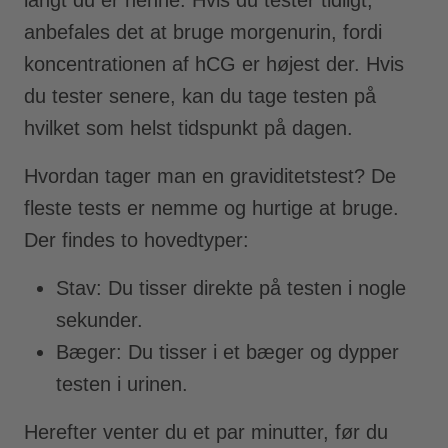
anbefales det at bruge morgenurin, fordi
koncentrationen af hCG er højest der. Hvis
du tester senere, kan du tage testen på
hvilket som helst tidspunkt på dagen.
Hvordan tager man en graviditetstest? De
fleste tests er nemme og hurtige at bruge.
Der findes to hovedtyper:
Stav: Du tisser direkte på testen i nogle
sekunder.
Bæger: Du tisser i et bæger og dypper
testen i urinen.
Herefter venter du et par minutter, før du