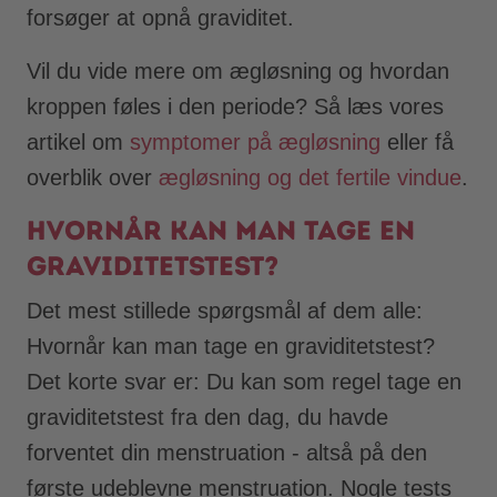
forsøger at opnå graviditet.
Vil du vide mere om ægløsning og hvordan
kroppen føles i den periode? Så læs vores
artikel om
symptomer på ægløsning
eller få
overblik over
ægløsning og det fertile vindue
.
Hvornår kan man tage en
graviditetstest?
Det mest stillede spørgsmål af dem alle:
Hvornår kan man tage en graviditetstest?
Det korte svar er: Du kan som regel tage en
graviditetstest fra den dag, du havde
forventet din menstruation - altså på den
første udeblevne menstruation. Nogle tests