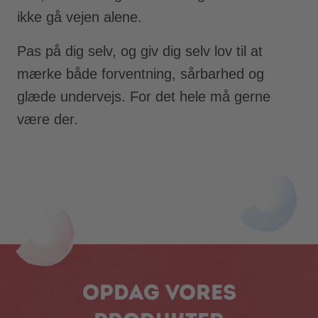
ikke gå vejen alene.
Pas på dig selv, og giv dig selv lov til at
mærke både forventning, sårbarhed og
glæde undervejs. For det hele må gerne
være der.
Opdag vores