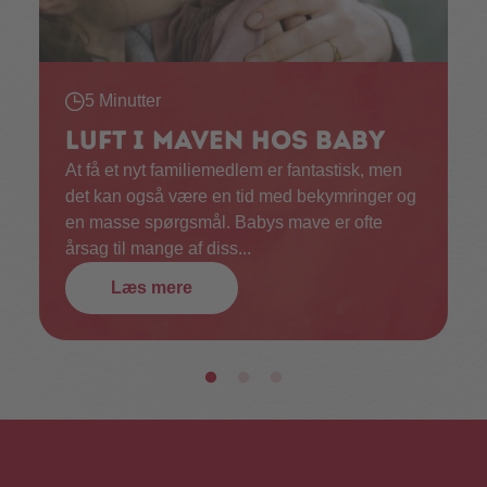
5 Minutter
Luft i maven hos baby
At få et nyt familiemedlem er fantastisk, men
det kan også være en tid med bekymringer og
en masse spørgsmål. Babys mave er ofte
årsag til mange af diss...
Læs mere