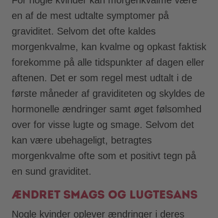
en af de mest udtalte symptomer på
graviditet. Selvom det ofte kaldes
morgenkvalme, kan kvalme og opkast faktisk
forekomme på alle tidspunkter af dagen eller
aftenen. Det er som regel mest udtalt i de
første måneder af graviditeten og skyldes de
hormonelle ændringer samt øget følsomhed
over for visse lugte og smage. Selvom det
kan være ubehageligt, betragtes
morgenkvalme ofte som et positivt tegn på
en sund graviditet.
Ændret smags og lugtesans
Nogle kvinder oplever ændringer i deres