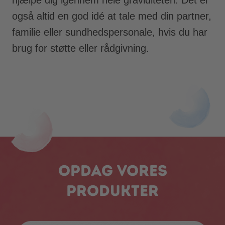
også altid en god idé at tale med din partner,
familie eller sundhedspersonale, hvis du har
brug for støtte eller rådgivning.
Opdag vores
produkter