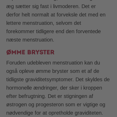
æg sætter sig fast i livmoderen. Det er
derfor helt normalt at forveksle det med en
lettere menstruation, selvom det
forekommer tidligere end den forventede
næste menstruation.
Ømme bryster
Foruden udebleven menstruation kan du
også opleve ømme bryster som et af de
tidligste graviditetsymptomer. Det skyldes de
hormonelle ændringer, der sker i kroppen
efter befrugtning. Det er stigningen af
østrogen og progesteron som er vigtige og
nødvendige for at opretholde graviditeten.