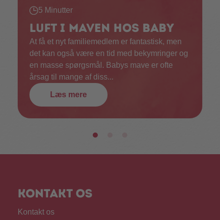
5 Minutter
Luft i maven hos baby
At få et nyt familiemedlem er fantastisk, men
det kan også være en tid med bekymringer og
en masse spørgsmål. Babys mave er ofte
årsag til mange af diss...
Læs mere
Kontakt os
Kontakt os