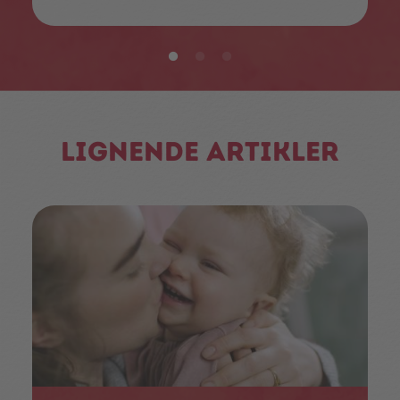
Lignende artikler