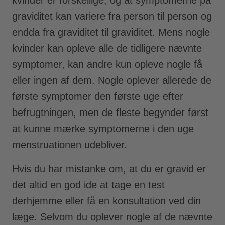
graviditet kan variere fra person til person og
endda fra graviditet til graviditet. Mens nogle
kvinder kan opleve alle de tidligere nævnte
symptomer, kan andre kun opleve nogle få
eller ingen af dem. Nogle oplever allerede de
første symptomer den første uge efter
befrugtningen, men de fleste begynder først
at kunne mærke symptomerne i den uge
menstruationen udebliver.
Hvis du har mistanke om, at du er gravid er
det altid en god ide at tage en test
derhjemme eller få en konsultation ved din
læge. Selvom du oplever nogle af de nævnte