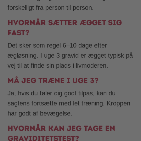
forskelligt fra person til person.
Hvornår sætter ægget sig
fast?
Det sker som regel 6–10 dage efter
ægløsning. I uge 3 gravid er ægget typisk på
vej til at finde sin plads i livmoderen.
Må jeg træne i uge 3?
Ja, hvis du føler dig godt tilpas, kan du
sagtens fortsætte med let træning. Kroppen
har godt af bevægelse.
Hvornår kan jeg tage en
graviditetstest?