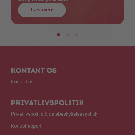
Læs mere
Kontakt os
Kontakt os
Privatlivspolitik
Privatlivspolitik & databeskyttelsespolitik
Kontrolrapport