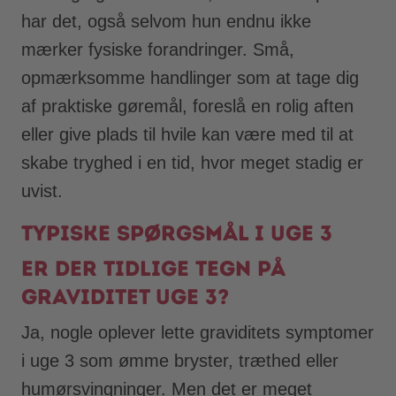
har det, også selvom hun endnu ikke
mærker fysiske forandringer. Små,
opmærksomme handlinger som at tage dig
af praktiske gøremål, foreslå en rolig aften
eller give plads til hvile kan være med til at
skabe tryghed i en tid, hvor meget stadig er
uvist.
Typiske spørgsmål i uge 3
Er der tidlige tegn på
graviditet uge 3?
Ja, nogle oplever lette graviditets symptomer
i uge 3 som ømme bryster, træthed eller
humørsvingninger. Men det er meget