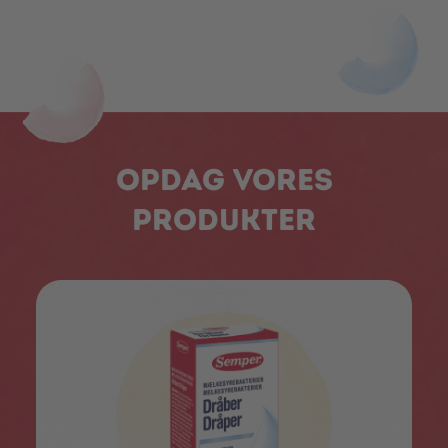
Opdag vores
produkter