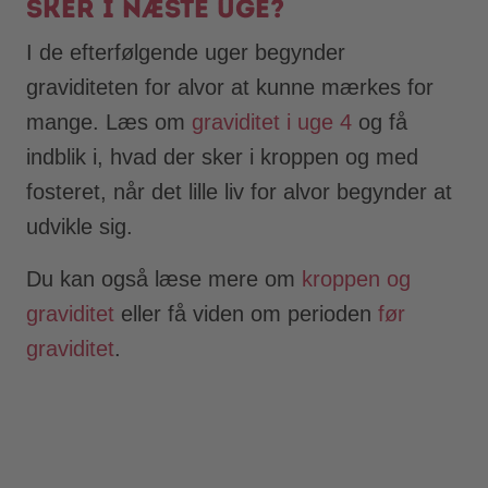
sker i næste uge?
I de efterfølgende uger begynder
graviditeten for alvor at kunne mærkes for
mange. Læs om
graviditet i uge 4
og få
indblik i, hvad der sker i kroppen og med
fosteret, når det lille liv for alvor begynder at
udvikle sig.
Du kan også læse mere om
kroppen og
graviditet
eller få viden om perioden
før
graviditet
.