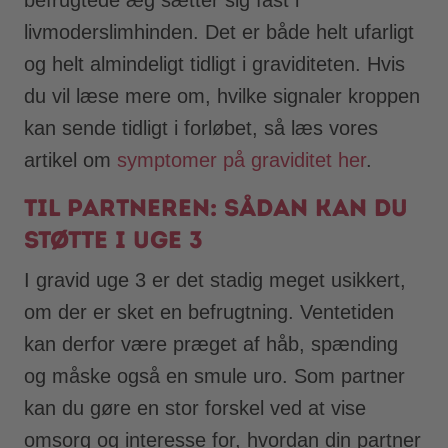
livmoderslimhinden. Det er både helt ufarligt
og helt almindeligt tidligt i graviditeten. Hvis
du vil læse mere om, hvilke signaler kroppen
kan sende tidligt i forløbet, så læs vores
artikel om
symptomer på graviditet her
.
Til partneren: Sådan kan du
støtte i uge 3
I gravid uge 3 er det stadig meget usikkert,
om der er sket en befrugtning. Ventetiden
kan derfor være præget af håb, spænding
og måske også en smule uro. Som partner
kan du gøre en stor forskel ved at vise
omsorg og interesse for, hvordan din partner