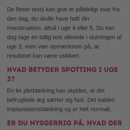
De fleste tests kan give et pålideligt svar fra
den dag, du skulle have haft din
menstruation. altså i uge 4 eller 5. Du kan
dog tage en tidlig test allerede i slutningen af
uge 3, men vær opmærksom på, at
resultatet kan være usikkert.
Hvad betyder spotting i uge
3?
En let pletblødning kan skyldes, at det
befrugtede æg sætter sig fast. Det kaldes
implantationsblødning og er helt normalt.
Er du nysgerrig på, hvad der